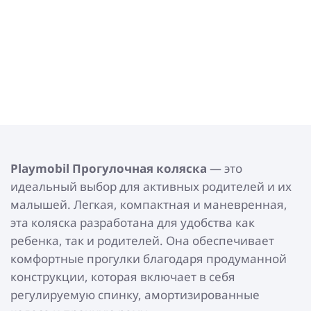
Playmobil
Прогулочная коляска
— это
идеальный выбор для активных родителей и их
малышей. Легкая, компактная и маневренная,
эта коляска разработана для удобства как
ребенка, так и родителей. Она обеспечивает
комфортные прогулки благодаря продуманной
конструкции, которая включает в себя
регулируемую спинку, амортизированные