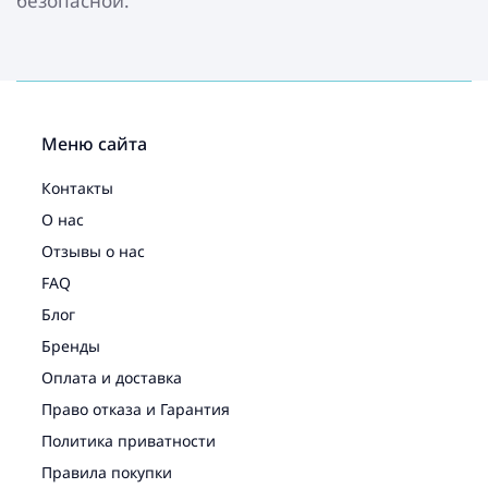
безопасной.
Меню сайта
Контакты
О нас
Отзывы о нас
FAQ
Блог
Бренды
Оплата и доставка
Право отказа и Гарантия
Политика приватности
Правила покупки