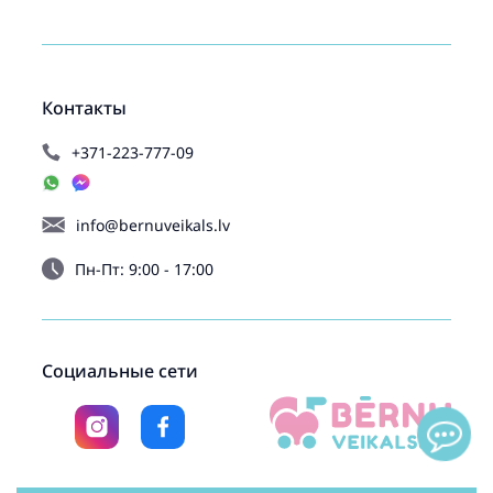
Контакты
+371-223-777-09
info@bernuveikals.lv
Пн-Пт: 9:00 - 17:00
Социальные сети