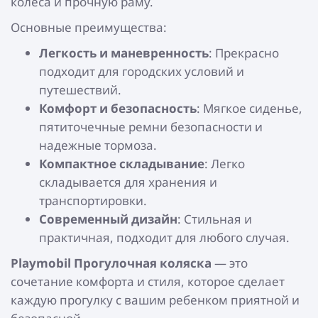
колеса и прочную раму.
Основные преимущества:
Легкость и маневренность
: Прекрасно
подходит для городских условий и
путешествий.
Комфорт и безопасность
: Мягкое сиденье,
пятиточечные ремни безопасности и
надежные тормоза.
Компактное складывание
: Легко
складывается для хранения и
транспортировки.
Современный дизайн
: Стильная и
практичная, подходит для любого случая.
Playmobil
Прогулочная коляска
— это
сочетание комфорта и стиля, которое сделает
каждую прогулку с вашим ребенком приятной и