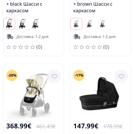
+ black Шасси с
+ brown Шасси с
каркасом
каркасом
Доставка: 1-2 дня
Доставка: 1-2 дня
(0)
(0)
-20%
-17%
368.99€
147.99€
461.49€
178.99€