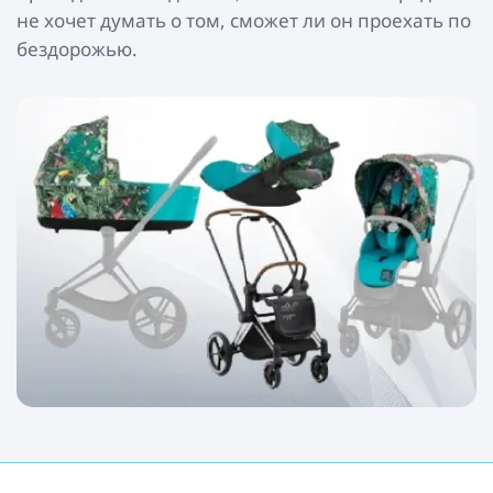
не хочет думать о том, сможет ли он проехать по
бездорожью.