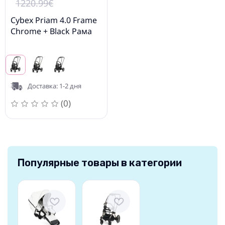
1220.99€
Cybex Priam 4.0 Frame
Chrome + Black Рама
Доставка: 1-2 дня
(0)
Популярные товары в категории