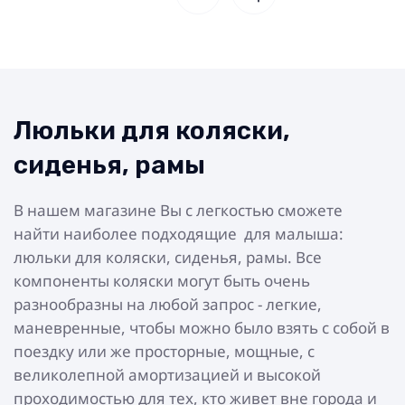
Люльки для коляски,
сиденья, рамы
В нашем магазине Вы с легкостью сможете
найти наиболее подходящие для малыша:
люльки для коляски, сиденья, рамы. Все
компоненты коляски могут быть очень
разнообразны на любой запрос - легкие,
маневренные, чтобы можно было взять с собой в
поездку или же просторные, мощные, с
великолепной амортизацией и высокой
проходимостью для тех, кто живет вне города и