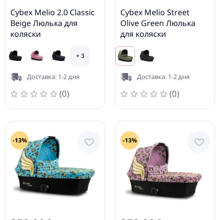
Cybex Melio 2.0 Classic
Cybex Melio Street
Beige Люлька для
Olive Green Люлька
коляски
для коляски
+ 3
Доставка: 1-2 дня
Доставка: 1-2 дня
(0)
(0)
-13%
-13%