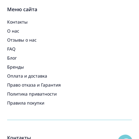
Меню сайта
Контакты
О нас
Отзывы о нас
FAQ
Блог
Бренды
Оплата и доставка
Право отказа и Гарантия
Политика приватности
Правила покупки
Контакты