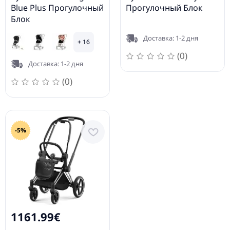
Blue Plus Прогулочный
Прогулочный Блок
Блок
Доставка: 1-2 дня
+ 16
(0)
Доставка: 1-2 дня
(0)
-5%
1161.99€