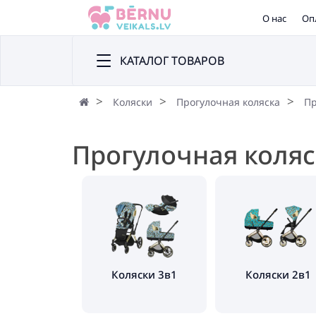
О нас
Оп
КАТАЛОГ ТОВАРОВ
Коляски
Прогулочная коляска
Пр
Прогулочная коляс
Коляски 3в1
Коляски 2в1