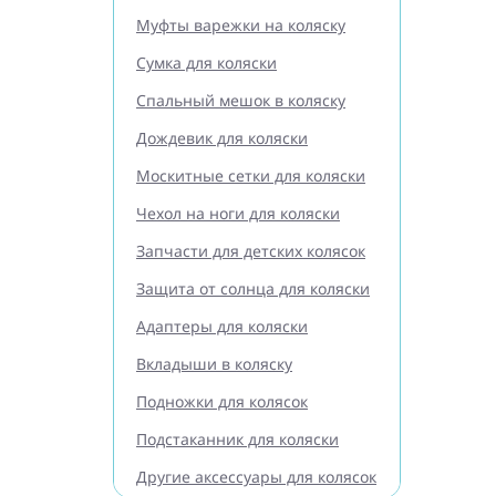
Муфты варежки на коляску
Сумка для коляски
Спальный мешок в коляску
Дождевик для коляски
Москитные сетки для коляски
Чехол на ноги для коляски
Запчасти для детских колясок
Защита от солнца для коляски
Адаптеры для коляски
Вкладыши в коляску
Подножки для колясок
Подстаканник для коляски
Другие аксессуары для колясок