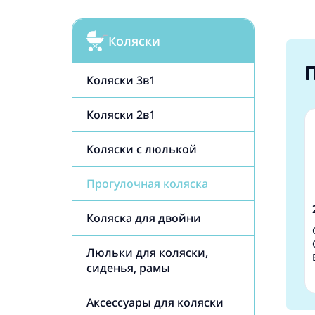
Коляски
Коляски 3в1
Коляски 2в1
Коляски с люлькой
Прогулочная коляска
Коляска для двойни
Люльки для коляски,
сиденья, рамы
Аксессуары для коляски