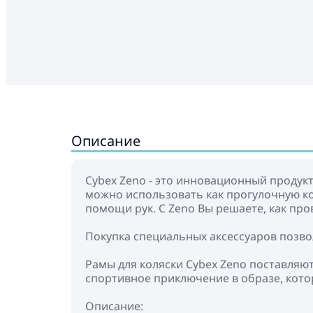
Описание
Cybex Zeno - это инновационный продукт
можно использовать как прогулочную ко
помощи рук. С Zeno Вы решаете, как пр
Покупка специальных аксессуаров позв
Рамы для коляски Cybex Zeno поставляю
спортивное приключение в образе, кото
Описание: