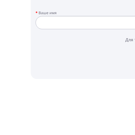
Ваше имя
Для 