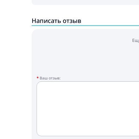
Написать отзыв
Ещ
Ваш отзыв: