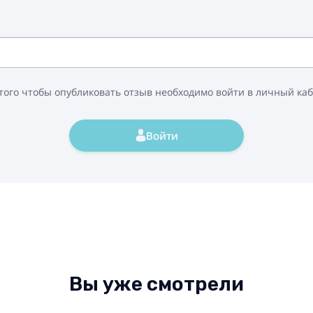
того чтобы опубликовать отзыв необходимо войти в личный ка
Войти
Вы уже смотрели