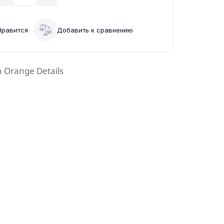
Нравится
Добавить к сравнению
 Orange Details