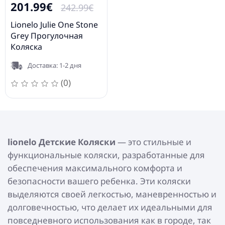
201.99€
242.99€
Lionelo Julie One Stone
Grey Прогулочная
Коляска
Доставка: 1-2 дня
(0)
lionelo Детские Коляски
— это стильные и
функциональные коляски, разработанные для
обеспечения максимального комфорта и
безопасности вашего ребенка. Эти коляски
выделяются своей легкостью, маневренностью и
долговечностью, что делает их идеальными для
повседневного использования как в городе, так