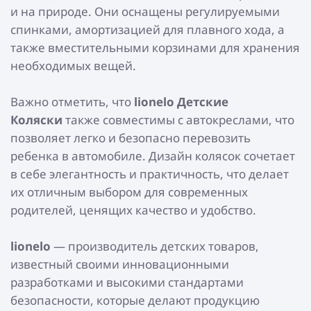
и на природе. Они оснащены регулируемыми
спинками, амортизацией для плавного хода, а
также вместительными корзинами для хранения
необходимых вещей.
Важно отметить, что
lionelo Детские
Коляски
также совместимы с автокреслами, что
позволяет легко и безопасно перевозить
ребенка в автомобиле. Дизайн колясок сочетает
в себе элегантность и практичность, что делает
их отличным выбором для современных
родителей, ценящих качество и удобство.
lionelo
— производитель детских товаров,
известный своими инновационными
разработками и высокими стандартами
безопасности, которые делают продукцию