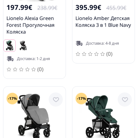
197.99€
395.99€
238.99€
455.99€
Lionelo Alexia Green
Lionelo Amber Детская
Forest Прогулочная
Коляска 3 в 1 Blue Navy
Коляска
Доставка: 4-8 дня
(0)
Доставка: 1-2 дня
(0)
-17%
-17%