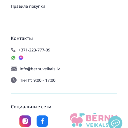
Правила покупки
Контакты
+371-223-777-09
info@bernuveikals.lv
Пн-Пт: 9:00 - 17:00
Социальные сети