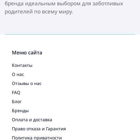
бренда идеальным выбором для заботливых
родителей по всему миру.
Меню сайта
Контакты
О нас
Отзывы о нас
FAQ
Блог
Бренды
Оплата и доставка
Право отказа и Гарантия
Политика приватности