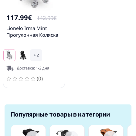
117.99€
142.99€
Lionelo Irma Mint
Прогулочная Коляска
+ 2
Доставка: 1-2 дня
(0)
Популярные товары в категории