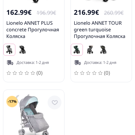
162.99€
216.99€
196.99€
260.99€
Lionelo ANNET PLUS
Lionelo ANNET TOUR
concrete Прогулочная
green turquoise
Коляска
Прогулочная Коляска
Доставка: 1-2 дня
Доставка: 1-2 дня
(0)
(0)
-17%