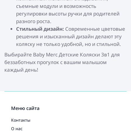
съемные модули и возможность
регулировки высоты ручки для родителей
разного роста.
Стильный дизайн:
Современные цветовые
решения и изысканный дизайн делают эту
коляску не только удобной, но и стильной.
Выбирайте Baby Merc Детские Коляски 3в1 для
беззаботных прогулок с вашим малышом
каждый день!
Меню сайта
Контакты
О нас