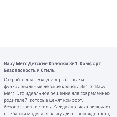
Baby Merc
Детские Коляски 3в1: Комфорт,
Безопасность и Стиль
Откройте для себя универсальные и
функциональные детские коляски 3в1 от Baby
Merc. Это идеальное решение для современных
родителей, которые ценят комфорт,
безопасность и стиль. Каждая коляска включает
в себя три модуля: люльку для новорожденного,