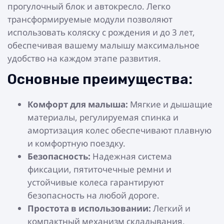
прогулочный блок и автокресло. Легко
трансформируемые модули позволяют
использовать коляску с рождения и до 3 лет,
обеспечивая вашему малышу максимальное
удобство на каждом этапе развития.
Основные преимущества:
Комфорт для малыша:
Мягкие и дышащие
материалы, регулируемая спинка и
амортизация колес обеспечивают плавную
и комфортную поездку.
Безопасность:
Надежная система
фиксации, пятиточечные ремни и
устойчивые колеса гарантируют
безопасность на любой дороге.
Простота в использовании:
Легкий и
компактный механизм складывания,