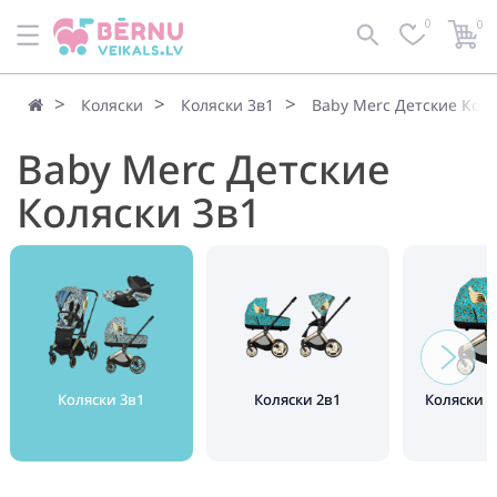
0
0
Коляски
Коляски 3в1
Baby Merc Детские Коля
Baby Merc Детские
Коляски 3в1
Коляски 3в1
Коляски 2в1
Коляски 