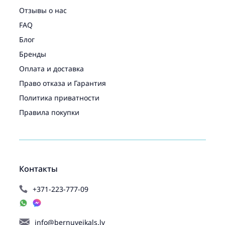
Отзывы о нас
FAQ
Блог
Бренды
Оплата и доставка
Право отказа и Гарантия
Политика приватности
Правила покупки
Контакты
+371-223-777-09
info@bernuveikals.lv