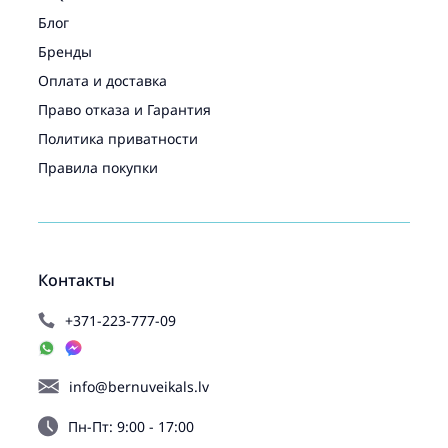
Блог
Бренды
Оплата и доставка
Право отказа и Гарантия
Политика приватности
Правила покупки
Контакты
+371-223-777-09
info@bernuveikals.lv
Пн-Пт: 9:00 - 17:00