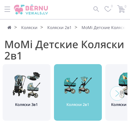
0
0
Коляски
Коляски 2в1
MoMi Детские Коляски 
MoMi Детские Коляски
2в1
Коляски 3в1
Коляски 2в1
Коляски 