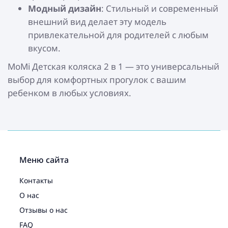
Модный дизайн
: Стильный и современный
внешний вид делает эту модель
привлекательной для родителей с любым
вкусом.
MoMi Детская коляска 2 в 1 — это универсальный
выбор для комфортных прогулок с вашим
ребенком в любых условиях.
Меню сайта
Контакты
О нас
Отзывы о нас
FAQ