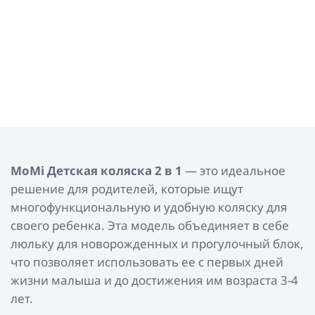
MoMi Детская коляска 2 в 1
— это идеальное
решение для родителей, которые ищут
многофункциональную и удобную коляску для
своего ребенка. Эта модель объединяет в себе
люльку для новорожденных и прогулочный блок,
что позволяет использовать ее с первых дней
жизни малыша и до достижения им возраста 3-4
лет.