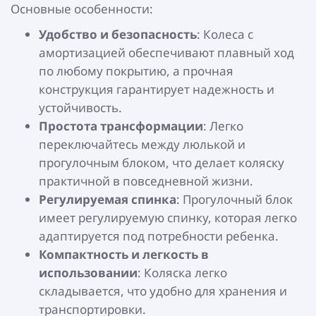
Основные особенности:
Удобство и безопасность
: Колеса с
амортизацией обеспечивают плавный ход
по любому покрытию, а прочная
конструкция гарантирует надежность и
устойчивость.
Простота трансформации
: Легко
переключайтесь между люлькой и
прогулочным блоком, что делает коляску
практичной в повседневной жизни.
Регулируемая спинка
: Прогулочный блок
имеет регулируемую спинку, которая легко
адаптируется под потребности ребенка.
Компактность и легкость в
использовании
: Коляска легко
складывается, что удобно для хранения и
транспортировки.