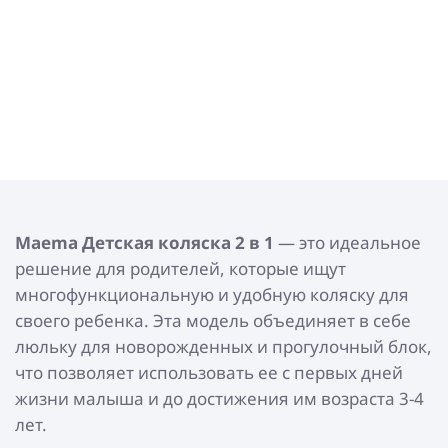
Maema Детская коляска 2 в 1
— это идеальное
решение для родителей, которые ищут
многофункциональную и удобную коляску для
своего ребенка. Эта модель объединяет в себе
люльку для новорожденных и прогулочный блок,
что позволяет использовать ее с первых дней
жизни малыша и до достижения им возраста 3-4
лет.