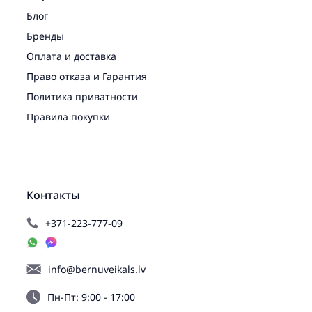
Блог
Бренды
Оплата и доставка
Право отказа и Гарантия
Политика приватности
Правила покупки
Контакты
+371-223-777-09
info@bernuveikals.lv
Пн-Пт: 9:00 - 17:00