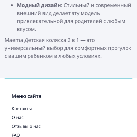
Модный дизайн
: Стильный и современный
внешний вид делает эту модель
привлекательной для родителей с любым
вкусом.
Maema Детская коляска 2 в 1 — это
универсальный выбор для комфортных прогулок
с вашим ребенком в любых условиях.
Меню сайта
Контакты
О нас
Отзывы о нас
FAQ