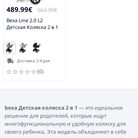
489.99€
563.99€
Bexa Line 2.0 L2
Детская Коляска 2 в 1
Доставка: 2-4 дня
(0)
bexa Детская коляска 2 в 1
— это идеальное
решение для родителей, которые ищут
многофункциональную и удобную коляску для
своего ребенка. Эта модель объединяет в себе