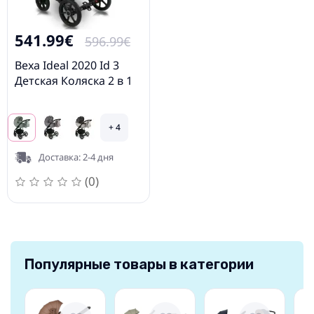
541.99€
596.99€
Bexa Ideal 2020 Id 3
Детская Коляска 2 в 1
+ 4
Доставка: 2-4 дня
(0)
Популярные товары в категории