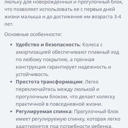
люльку для новорожденных и прогулочный блок,
что позволяет использовать ее с первых дней
жизни малыша и до достижения им возраста 3-4
лет.
Основные особенности:
Удобство и безопасность
: Колеса с
амортизацией обеспечивают плавный ход
по любому покрытию, а прочная
конструкция гарантирует надежность и
устойчивость.
Простота трансформации
: Легко
переключайтесь между люлькой и
прогулочным блоком, что делает коляску
практичной в повседневной жизни.
Регулируемая спинка
: Прогулочный блок
имеет регулируемую спинку, которая легко
адаптируется под потребности ребенка.