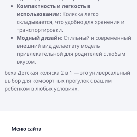
Компактность и легкость в
использовании
: Коляска легко
складывается, что удобно для хранения и
транспортировки.
Модный дизайн
: Стильный и современный
внешний вид делает эту модель
привлекательной для родителей с любым
вкусом.
bexa Детская коляска 2 в 1 — это универсальный
выбор для комфортных прогулок с вашим
ребенком в любых условиях.
Меню сайта