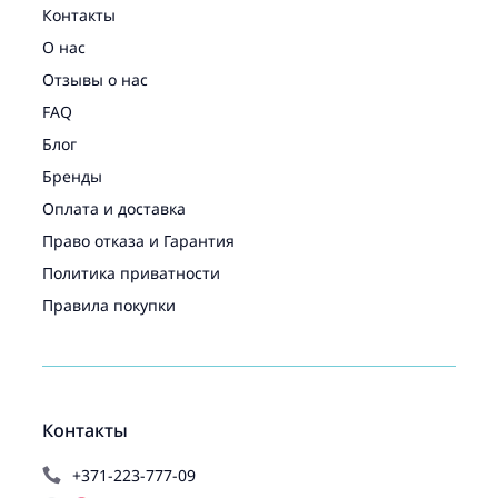
Контакты
О нас
Отзывы о нас
FAQ
Блог
Бренды
Оплата и доставка
Право отказа и Гарантия
Политика приватности
Правила покупки
Контакты
+371-223-777-09