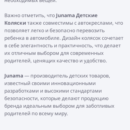
необходимых вещей.
Важно отметить, что
Junama Детские
Коляски
также совместимы с автокреслами, что
позволяет легко и безопасно перевозить
ребенка в автомобиле. Дизайн колясок сочетает
в себе элегантность и практичность, что делает
их отличным выбором для современных
родителей, ценящих качество и удобство.
Junama
— производитель детских товаров,
известный своими инновационными
разработками и высокими стандартами
безопасности, которые делают продукцию
бренда идеальным выбором для заботливых
родителей по всему миру.