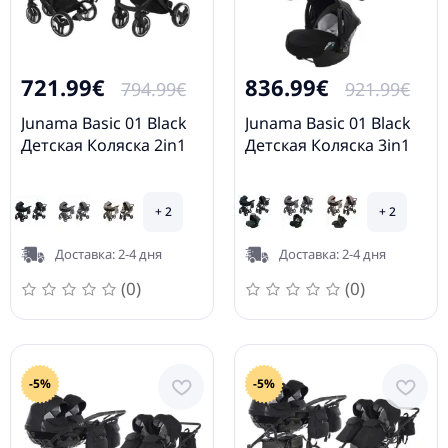
721.99€
836.99€
794.99€
921.99€
Junama Basic 01 Black
Junama Basic 01 Black
Детская Коляска 2in1
Детская Коляска 3in1
+ 2
+ 2
Доставка: 2-4 дня
Доставка: 2-4 дня
(0)
(0)
-5%
-5%