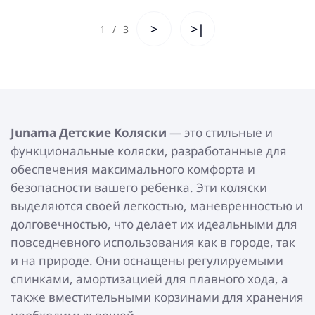
>
>|
1
/
3
Junama Детские Коляски
— это стильные и
функциональные коляски, разработанные для
обеспечения максимального комфорта и
безопасности вашего ребенка. Эти коляски
выделяются своей легкостью, маневренностью и
долговечностью, что делает их идеальными для
повседневного использования как в городе, так
и на природе. Они оснащены регулируемыми
спинками, амортизацией для плавного хода, а
также вместительными корзинами для хранения