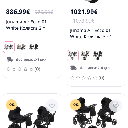
886.99€
1021.99€
976.99€
1073.99€
Junama Air Ecco 01
White Коляска 2in1
Junama Air Ecco 01
White Коляска 3in1
Доставка: 2-4 дня
Доставка: 2-4 дня
(0)
(0)
-9%
-9%