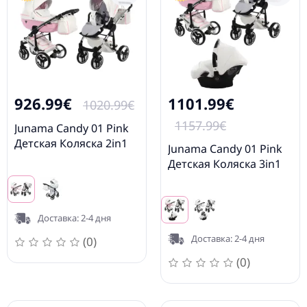
926.99€
1101.99€
1020.99€
1157.99€
Junama Candy 01 Pink
Детская Коляска 2in1
Junama Candy 01 Pink
Детская Коляска 3in1
Доставка: 2-4 дня
Доставка: 2-4 дня
(0)
(0)