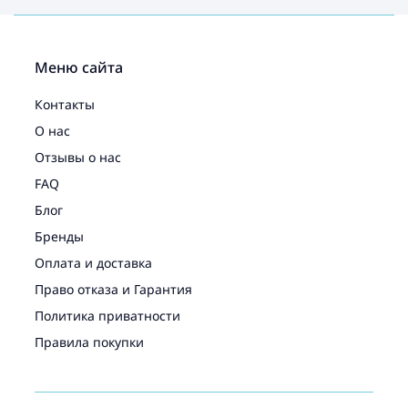
Меню сайта
Контакты
О нас
Отзывы о нас
FAQ
Блог
Бренды
Оплата и доставка
Право отказа и Гарантия
Политика приватности
Правила покупки