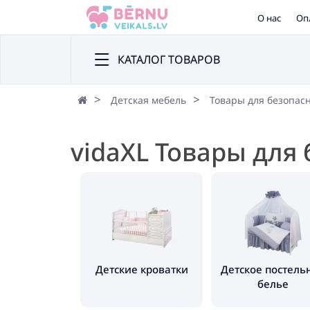
О нас
Оп
КАТАЛОГ ТОВАРОВ
Детская мебель
Товары для безопас
vidaXL Товары для
Детские кроватки
Детское постель
белье