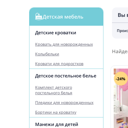
Вы 
Детская мебель
Произ
Детские кроватки
Кровать для новорожденных
Найде
Колыбельки
Кровати для подростков
Детское постельное белье
-24%
Комплект детского
постельного белья
Пледики для новорожденных
Бортики на кроватку
Манежи для детей