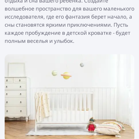
отдыха и сна вашего ребенка. Создайте
волшебное пространство для вашего маленького
исследователя, где его фантазия берет начало, а
сны становятся яркими приключениями. Пусть
каждое пробуждение в детской кроватке - будет
полным веселья и улыбок.