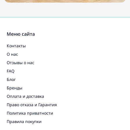
Меню сайта
Контакты
О нас
Отзывы о нас
FAQ
Блог
Бренды
Оплата и доставка
Право отказа и Гарантия
Политика приватности
Правила покупки