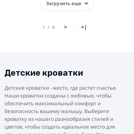
Загрузить еще
>
>|
1
/
6
Детские кроватки
Детские кроватки - место, где растет счастье.
Наши кроватки созданы с любовью, чтобы
обеспечить максимальный комфорт и
безопасность вашему малышу. Выберите
кроватку из нашего разнообразия стилей и
цветов, чтобы создать идеальное место для