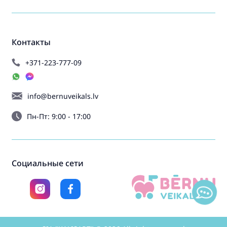
Контакты
+371-223-777-09
info@bernuveikals.lv
Пн-Пт: 9:00 - 17:00
Социальные сети