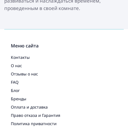
развиваться и наслаждаться временем,
проведенным в своей комнате.
Меню сайта
Контакты
О нас
Отзывы о нас
FAQ
Блог
Бренды
Оплата и доставка
Право отказа и Гарантия
Политика приватности