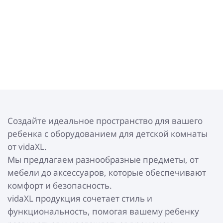
Создайте идеальное пространство для вашего
ребенка с оборудованием для детской комнаты
от vidaXL.
Мы предлагаем разнообразные предметы, от
мебели до аксессуаров, которые обеспечивают
комфорт и безопасность.
vidaXL продукция сочетает стиль и
функциональность, помогая вашему ребенку