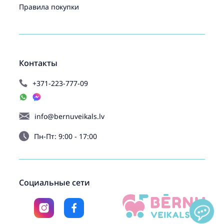
Правила покупки
Контакты
+371-223-777-09
info@bernuveikals.lv
Пн-Пт: 9:00 - 17:00
Социальные сети