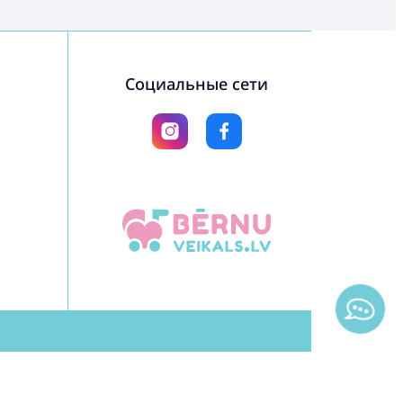
Социальные сети