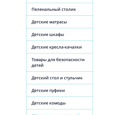
Пеленальный столик
Детские матрасы
Детские шкафы
Детские кресла-качалки
Товары для безопасности
детей
Детский стол и стульчик
Детские пуфики
Детские комоды