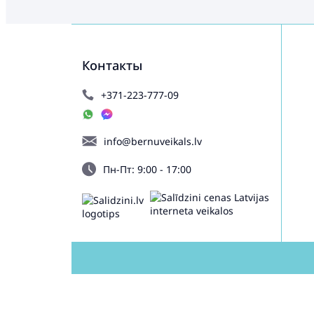
Контакты
+371-223-777-09
info@bernuveikals.lv
Пн-Пт: 9:00 - 17:00