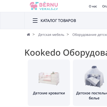
О нас
Оп
КАТАЛОГ ТОВАРОВ
Детская мебель
Оборудование детск
Kookedo Оборудов
Детские кроватки
Детское постель
белье