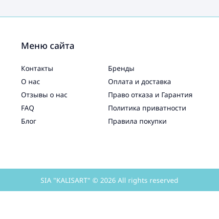
Меню сайта
Контакты
Бренды
О нас
Оплата и доставка
Отзывы о нас
Право отказа и Гарантия
FAQ
Политика приватности
Блог
Правила покупки
SIA "KALISART" © 2026 All rights reserved