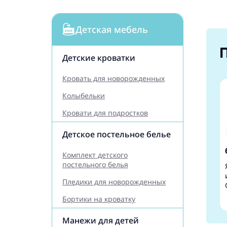
Детская мебель
Детские кроватки
Кровать для новорожденных
Колыбельки
Кровати для подростков
Детское постельное белье
Комплект детского
постельного белья
Пледики для новорожденных
Бортики на кроватку
Манежи для детей