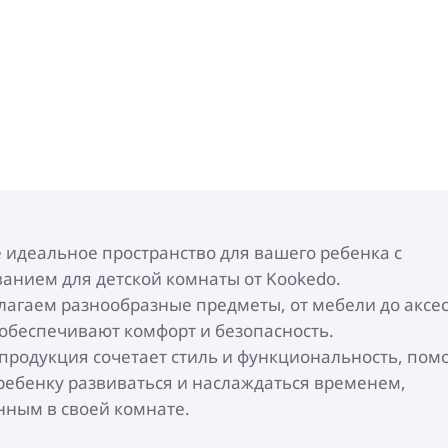
 идеальное пространство для вашего ребенка с
анием для детской комнаты от Kookedo.
агаем разнообразные предметы, от мебели до аксес
обеспечивают комфорт и безопасность.
продукция сочетает стиль и функциональность, пом
ебенку развиваться и наслаждаться временем,
ным в своей комнате.