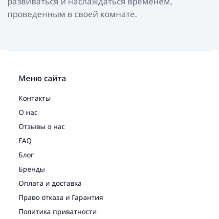
развиваться и наслаждаться временем,
проведенным в своей комнате.
Меню сайта
Контакты
О нас
Отзывы о нас
FAQ
Блог
Бренды
Оплата и доставка
Право отказа и Гарантия
Политика приватности