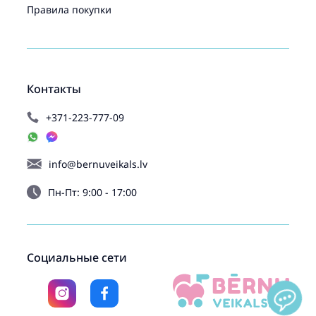
Правила покупки
Контакты
+371-223-777-09
info@bernuveikals.lv
Пн-Пт: 9:00 - 17:00
Социальные сети