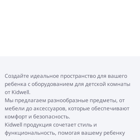
Создайте идеальное пространство для вашего
ребенка с оборудованием для детской комнаты
от Kidwell.
Мы предлагаем разнообразные предметы, от
мебели до аксессуаров, которые обеспечивают
комфорт и безопасность.
Kidwell продукция сочетает стиль и
функциональность, помогая вашему ребенку