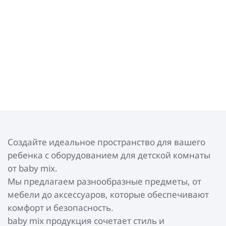
Создайте идеальное пространство для вашего
ребенка с оборудованием для детской комнаты
от baby mix.
Мы предлагаем разнообразные предметы, от
мебели до аксессуаров, которые обеспечивают
комфорт и безопасность.
baby mix продукция сочетает стиль и