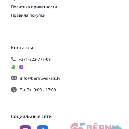
Политика приватности
Правила покупки
Контакты
+371-223-777-09
info@bernuveikals.lv
Пн-Пт: 9:00 - 17:00
Социальные сети