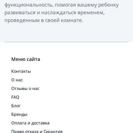
функциональность, помогая вашему ребенку
развиваться и наслаждаться временем,
проведенным в своей комнате.
Меню сайта
Контакты
О нас
Отзывы о нас
FAQ
Блог
Бренды
Оплата и доставка
Право отказа и Гарантия