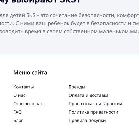
ля детей SKS – это сочетание безопасности, комфорт
ости. С ними ваш ребёнок будет в безопасности и с
роводить время в своем собственном маленьком ми
Меню сайта
Контакты
Бренды
О нас
Оплата и доставка
Отзывы о нас
Право отказа и Гарантия
FAQ
Политика приватности
Блог
Правила покупки