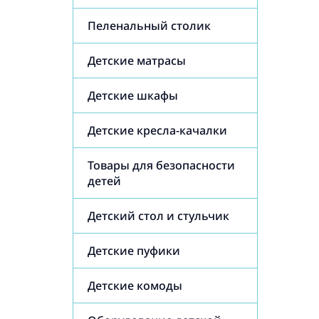
Пеленальный столик
Детские матрасы
Детские шкафы
Детские кресла-качалки
Товары для безопасности
детей
Детский стол и стульчик
Детские пуфики
Детские комоды