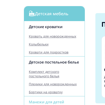
Детская мебель
Детские кроватки
Кровать для новорожденных
Колыбельки
Кровати для подростков
Детское постельное белье
Комплект детского
постельного белья
Пледики для новорожденных
Бортики на кроватку
Манежи для детей