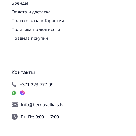
Бренды
Оплата и доставка
Право отказа и Гарантия
Политика приватности
Правила покупки
Контакты
+371-223-777-09
info@bernuveikals.lv
Пн-Пт: 9:00 - 17:00