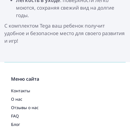
Легкость в уходе
: поверхности легко
моются, сохраняя свежий вид на долгие
годы.
С комплектом Tega ваш ребенок получит
удобное и безопасное место для своего развития
и игр!
Меню сайта
Контакты
О нас
Отзывы о нас
FAQ
Блог