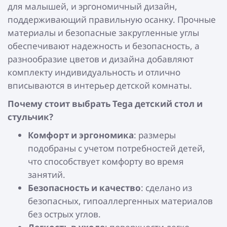
для малышей, и эргономичный дизайн,
поддерживающий правильную осанку. Прочные
материалы и безопасные закругленные углы
обеспечивают надежность и безопасность, а
разнообразие цветов и дизайна добавляют
комплекту индивидуальность и отлично
вписываются в интерьер детской комнаты.
Почему стоит выбрать Tega детский стол и
стульчик?
Комфорт и эргономика
: размеры
подобраны с учетом потребностей детей,
что способствует комфорту во время
занятий.
Безопасность и качество
: сделано из
безопасных, гипоаллергенных материалов
без острых углов.