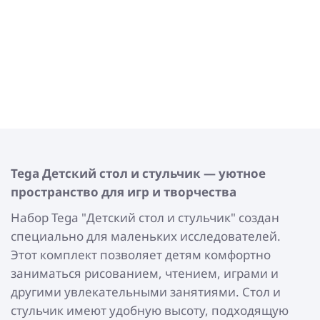
Tega
Детский стол и стульчик — уютное
пространство для игр и творчества
Набор Tega "Детский стол и стульчик" создан
специально для маленьких исследователей.
Этот комплект позволяет детям комфортно
заниматься рисованием, чтением, играми и
другими увлекательными занятиями. Стол и
стульчик имеют удобную высоту, подходящую