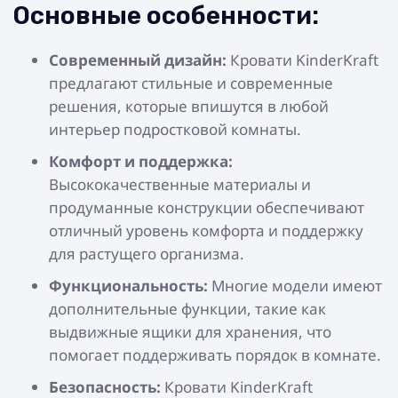
Основные особенности:
Современный дизайн:
Кровати KinderKraft
предлагают стильные и современные
решения, которые впишутся в любой
интерьер подростковой комнаты.
Комфорт и поддержка:
Высококачественные материалы и
продуманные конструкции обеспечивают
отличный уровень комфорта и поддержку
для растущего организма.
Функциональность:
Многие модели имеют
дополнительные функции, такие как
выдвижные ящики для хранения, что
помогает поддерживать порядок в комнате.
Безопасность:
Кровати KinderKraft