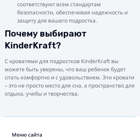
соответствуют всем стандартам
безопасности, обеспечивая надежность и
защиту для вашего подростка.
Почему выбирают
KinderKraft?
С кроватями для подростков KinderKraft вы
можете быть уверены, что ваш ребенок будет
спать комфортно и с удовольствием. Эти кровати
– это не просто место для сна, а пространство для
отдыха, учебы и творчества.
Меню сайта