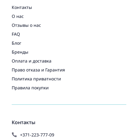
Контакты
О нас
Отзывы о нас
FAQ
Блог
Бренды
Оплата и доставка
Право отказа и Гарантия
Политика приватности
Правила покупки
Контакты
+371-223-777-09