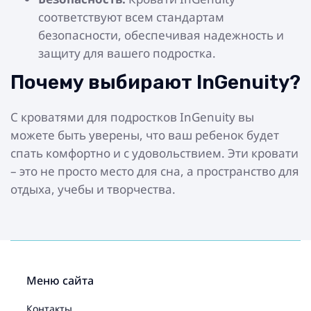
соответствуют всем стандартам
безопасности, обеспечивая надежность и
защиту для вашего подростка.
Почему выбирают InGenuity?
С кроватями для подростков InGenuity вы
можете быть уверены, что ваш ребенок будет
спать комфортно и с удовольствием. Эти кровати
– это не просто место для сна, а пространство для
отдыха, учебы и творчества.
Меню сайта
Контакты