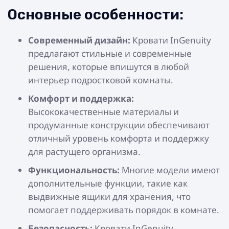
Основные особенности:
Современный дизайн:
Кровати InGenuity
предлагают стильные и современные
решения, которые впишутся в любой
интерьер подростковой комнаты.
Комфорт и поддержка:
Высококачественные материалы и
продуманные конструкции обеспечивают
отличный уровень комфорта и поддержку
для растущего организма.
Функциональность:
Многие модели имеют
дополнительные функции, такие как
выдвижные ящики для хранения, что
помогает поддерживать порядок в комнате.
Безопасность:
Кровати InGenuity