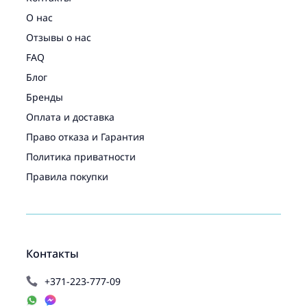
О нас
Отзывы о нас
FAQ
Блог
Бренды
Оплата и доставка
Право отказа и Гарантия
Политика приватности
Правила покупки
Контакты
+371-223-777-09