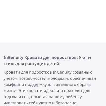
InGenuity
Кровати для подростков: Уют и
стиль для растущих детей
Кровати для подростков InGenuity созданы с
учетом потребностей молодежи, обеспечивая
комфорт и поддержку для активного образа
жизни. Эти кровати идеально подходят для
отдыха и сна, помогая вашему ребенку
чувствовать себя уютно и безопасно.