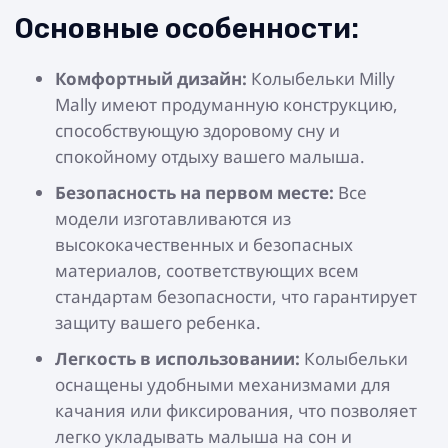
Основные особенности:
Комфортный дизайн:
Колыбельки Milly
Mally имеют продуманную конструкцию,
способствующую здоровому сну и
спокойному отдыху вашего малыша.
Безопасность на первом месте:
Все
модели изготавливаются из
высококачественных и безопасных
материалов, соответствующих всем
стандартам безопасности, что гарантирует
защиту вашего ребенка.
Легкость в использовании:
Колыбельки
оснащены удобными механизмами для
качания или фиксирования, что позволяет
легко укладывать малыша на сон и