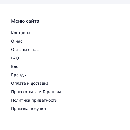
Меню сайта
Контакты
О нас
Отзывы о нас
FAQ
Блог
Бренды
Оплата и доставка
Право отказа и Гарантия
Политика приватности
Правила покупки