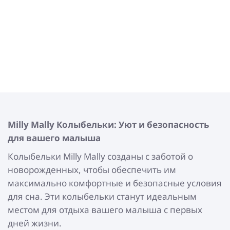
Milly Mally
Колыбельки: Уют и безопасность
для вашего малыша
Колыбельки Milly Mally созданы с заботой о
новорожденных, чтобы обеспечить им
максимально комфортные и безопасные условия
для сна. Эти колыбельки станут идеальным
местом для отдыха вашего малыша с первых
дней жизни.