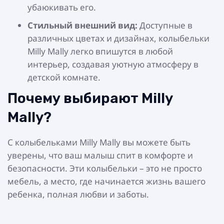
убаюкивать его.
Стильный внешний вид:
Доступные в
различных цветах и дизайнах, колыбельки
Milly Mally легко впишутся в любой
интерьер, создавая уютную атмосферу в
детской комнате.
Почему выбирают Milly
Mally?
С колыбельками Milly Mally вы можете быть
уверены, что ваш малыш спит в комфорте и
безопасности. Эти колыбельки – это не просто
мебель, а место, где начинается жизнь вашего
ребенка, полная любви и заботы.