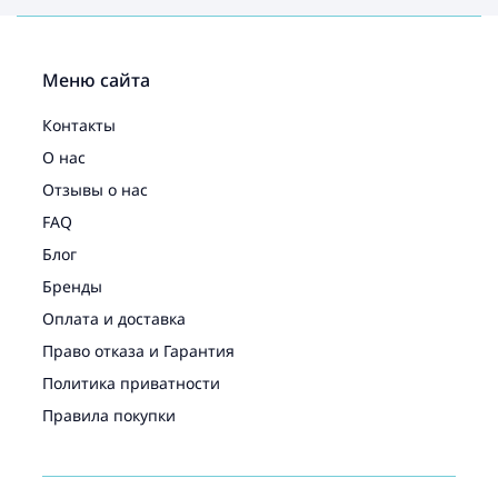
Меню сайта
Контакты
О нас
Отзывы о нас
FAQ
Блог
Бренды
Оплата и доставка
Право отказа и Гарантия
Политика приватности
Правила покупки