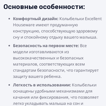
Основные особенности:
Комфортный дизайн:
Колыбельки Excellent
Houseware имеют продуманную
конструкцию, способствующую здоровому
сну и спокойному отдыху вашего малыша.
Безопасность на первом месте:
Все
модели изготавливаются из
высококачественных и безопасных
материалов, соответствующих всем
стандартам безопасности, что гарантирует
защиту вашего ребенка.
Легкость в использовании:
Колыбельки
оснащены удобными механизмами для
качания или фиксирования, что позволяет
легко укладывать малыша на сон и