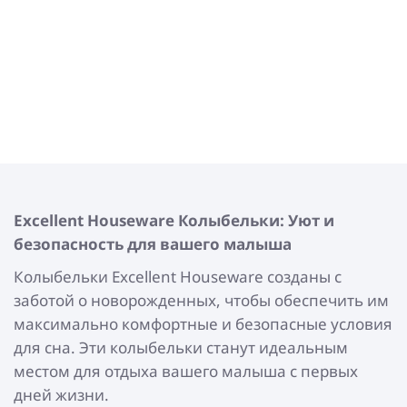
Excellent Houseware
Колыбельки: Уют и
безопасность для вашего малыша
Колыбельки Excellent Houseware созданы с
заботой о новорожденных, чтобы обеспечить им
максимально комфортные и безопасные условия
для сна. Эти колыбельки станут идеальным
местом для отдыха вашего малыша с первых
дней жизни.