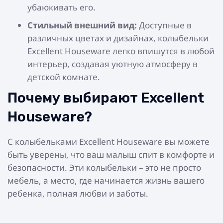
убаюкивать его.
Стильный внешний вид:
Доступные в
различных цветах и дизайнах, колыбельки
Excellent Houseware легко впишутся в любой
интерьер, создавая уютную атмосферу в
детской комнате.
Почему выбирают Excellent
Houseware?
С колыбельками Excellent Houseware вы можете
быть уверены, что ваш малыш спит в комфорте и
безопасности. Эти колыбельки – это не просто
мебель, а место, где начинается жизнь вашего
ребенка, полная любви и заботы.