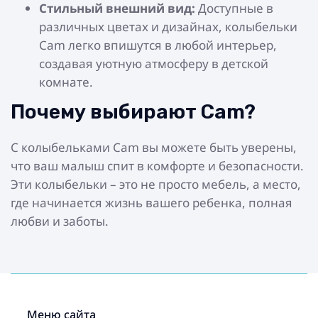
Стильный внешний вид:
Доступные в
различных цветах и дизайнах, колыбельки
Cam легко впишутся в любой интерьер,
создавая уютную атмосферу в детской
комнате.
Почему выбирают Cam?
С колыбельками Cam вы можете быть уверены,
что ваш малыш спит в комфорте и безопасности.
Эти колыбельки – это не просто мебель, а место,
где начинается жизнь вашего ребенка, полная
любви и заботы.
Меню сайта