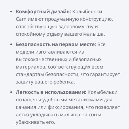
Комфортный дизайн:
Колыбельки
Cam имеют продуманную конструкцию,
способствующую здоровому сну и
спокойному отдыху вашего малыша.
Безопасность на первом месте:
Все
модели изготавливаются из
высококачественных и безопасных
материалов, соответствующих всем
стандартам безопасности, что гарантирует
защиту вашего ребенка.
Легкость в использовании:
Колыбельки
оснащены удобными механизмами для
качания или фиксирования, что позволяет
легко укладывать малыша на сон и
убаюкивать его.