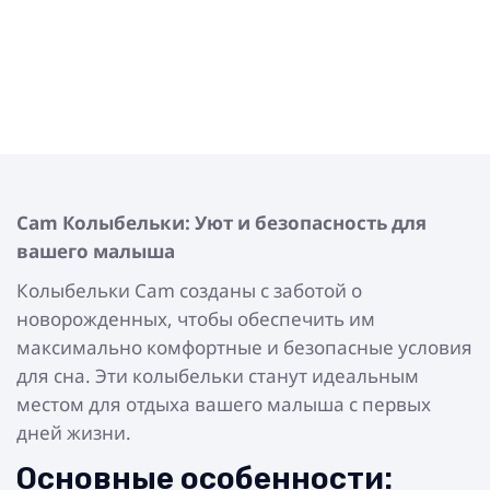
Cam
Колыбельки: Уют и безопасность для
вашего малыша
Колыбельки Cam созданы с заботой о
новорожденных, чтобы обеспечить им
максимально комфортные и безопасные условия
для сна. Эти колыбельки станут идеальным
местом для отдыха вашего малыша с первых
дней жизни.
Основные особенности: