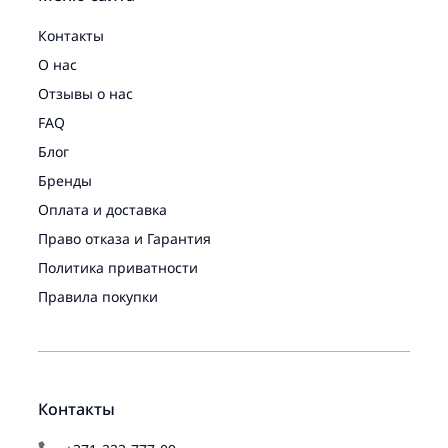
Контакты
О нас
Отзывы о нас
FAQ
Блог
Бренды
Оплата и доставка
Право отказа и Гарантия
Политика приватности
Правила покупки
Контакты