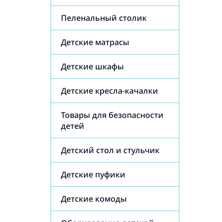
Пеленальный столик
Детские матрасы
Детские шкафы
Детские кресла-качалки
Товары для безопасности
детей
Детский стол и стульчик
Детские пуфики
Детские комоды