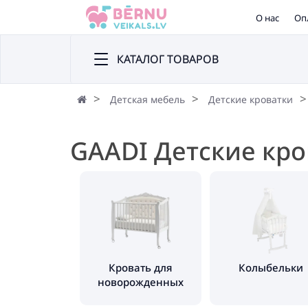
О нас
Оп
КАТАЛОГ ТОВАРОВ
Детская мебель
Детские кроватки
GAADI Детские кро
Кровать для
Колыбельки
новорожденных