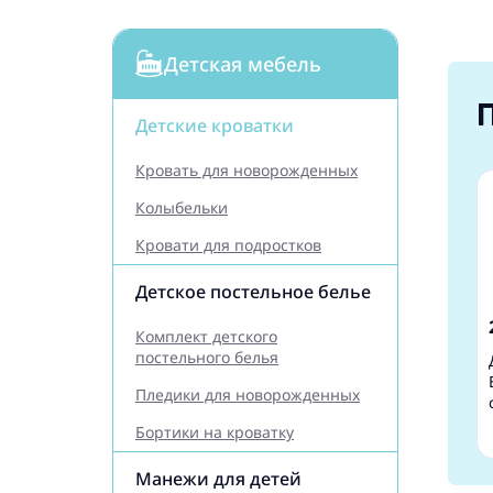
Детская мебель
Детские кроватки
Кровать для новорожденных
Колыбельки
Кровати для подростков
Детское постельное белье
Комплект детского
постельного белья
Пледики для новорожденных
Бортики на кроватку
Манежи для детей