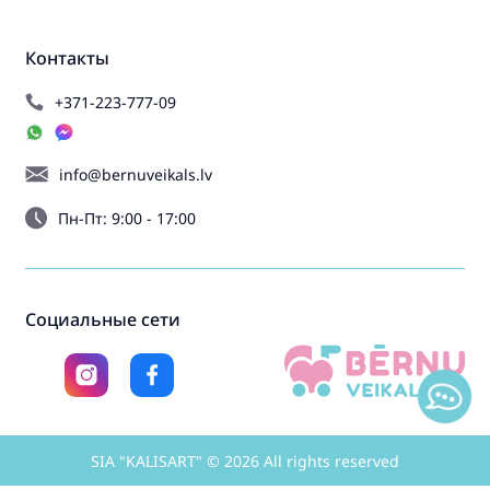
Контакты
+371-223-777-09
info@bernuveikals.lv
Пн-Пт: 9:00 - 17:00
Социальные сети
SIA "KALISART" © 2026 All rights reserved