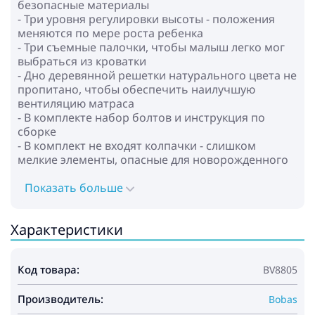
безопасные материалы
- Три уровня регулировки высоты - положения
меняются по мере роста ребенка
- Три съемные палочки, чтобы малыш легко мог
выбраться из кроватки
- Дно деревянной решетки натурального цвета не
пропитано, чтобы обеспечить наилучшую
вентиляцию матраса
- В комплекте набор болтов и инструкция по
сборке
- В комплект не входят колпачки - слишком
мелкие элементы, опасные для новорожденного
Показать больше
Характеристики
Код товара:
BV8805
Производитель:
Bobas