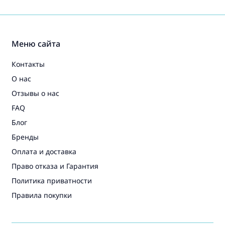
Меню сайта
Контакты
О нас
Отзывы о нас
FAQ
Блог
Бренды
Оплата и доставка
Право отказа и Гарантия
Политика приватности
Правила покупки