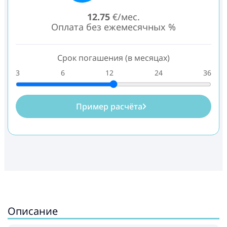
12.75
€/мес.
Оплата без ежемесячных %
Срок погашения (в месяцах)
3
6
12
24
36
Пример расчёта
Описание