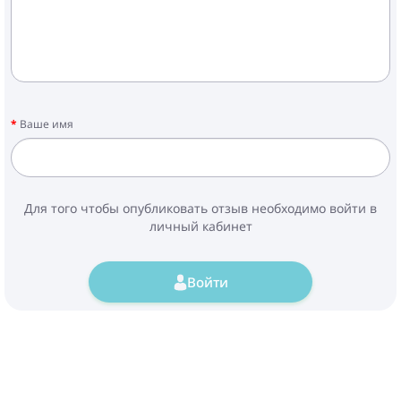
Ваше имя
Для того чтобы опубликовать отзыв необходимо войти в
личный кабинет
Войти