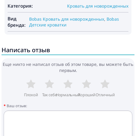
Категория:
Кровать для новорожденных
Вид
Bobas Кровать для новорожденных
,
Bobas
бренда:
Детские кроватки
Написать отзыв
Еще никто не написал отзыв об этом товаре, вы можете быть
первым.
Плохой
Так себе
Нормальный
Хороший
Отличный
Ваш отзыв: