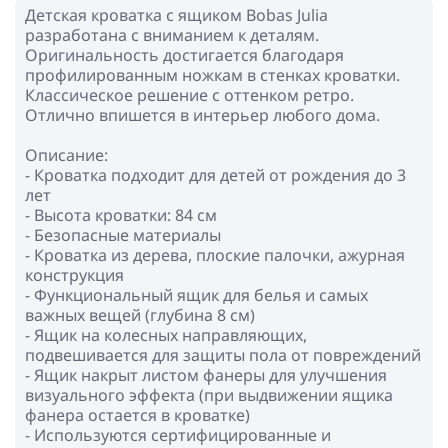
Детская кроватка с ящиком Bobas Julia
разработана с вниманием к деталям.
Оригинальность достигается благодаря
профилированным ножкам в стенках кроватки.
Классическое решение с оттенком ретро.
Отлично впишется в интерьер любого дома.
Описание:
- Кроватка подходит для детей от рождения до 3
лет
- Высота кроватки: 84 см
- Безопасные материалы
- Кроватка из дерева, плоские палочки, ажурная
конструкция
- Функциональный ящик для белья и самых
важных вещей (глубина 8 см)
- Ящик на колесных направляющих,
подвешивается для защиты пола от повреждений
- Ящик накрыт листом фанеры для улучшения
визуального эффекта (при выдвижении ящика
фанера остается в кроватке)
- Используются сертифицированные и