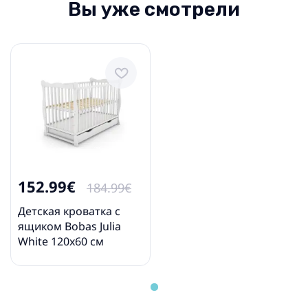
Вы уже смотрели
152.99€
184.99€
Детская кроватка с
ящиком Bobas Julia
White 120x60 см