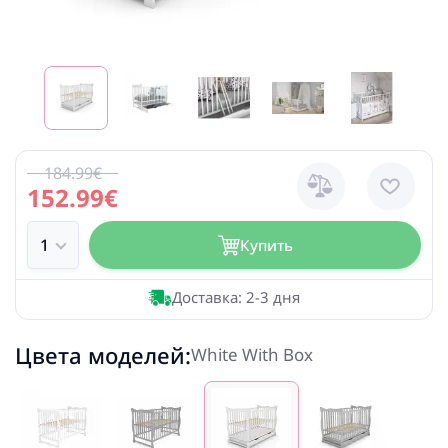
184.99€
152.99€
Купить
Доставка: 2-3 дня
Цвета моделей:
White With Box