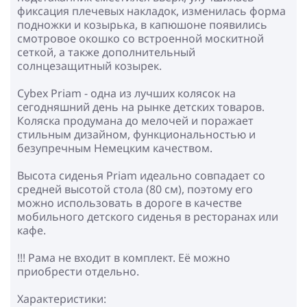
фиксация плечевых накладок, изменилась форма
подножки и козырька, в капюшоне появились
смотровое окошко со встроенной москитной
сеткой, а также дополнительный
солнцезащитный козырек.
Cybex Priam - одна из лучших колясок на
сегодняшний день на рынке детских товаров.
Коляска продумана до мелочей и поражает
стильным дизайном, функциональностью и
безупречным Немецким качеством.
Высота сиденья Priam идеально совпадает со
средней высотой стола (80 см), поэтому его
можно использовать в дороге в качестве
мобильного детского сиденья в ресторанах или
кафе.
!!! Рама не входит в комплект. Её можно
приобрести отдельно.
Характеристики: