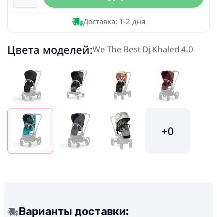
Доставка: 1-2 дня
Цвета моделей:
We The Best Dj Khaled 4.0
+0
Варианты доставки: