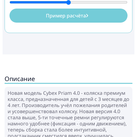
Пример расчёта
Описание
Новая модель Cybex Priam 4.0 - коляска премиум
класса, предназначенная для детей с 3 месяцев до
4 лет. Производитель учёл пожелания родителей
и усовершенствовал коляску. Новая версия 4.0
стала выше, 5-ти точечные ремни регулируются
намного удобнее (фиксация - одним движением),
теперь сборка стала более интуитивной,
подстаканник сместился вверх, улучшилась