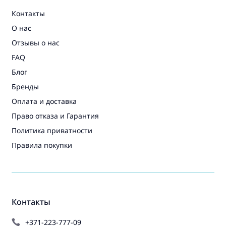
Контакты
О нас
Отзывы о нас
FAQ
Блог
Бренды
Оплата и доставка
Право отказа и Гарантия
Политика приватности
Правила покупки
Контакты
+371-223-777-09