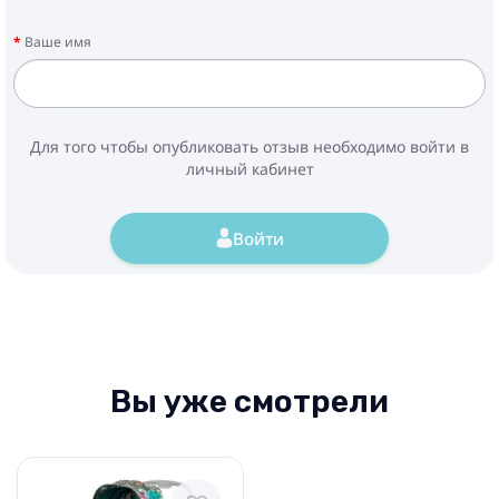
Ваше имя
Для того чтобы опубликовать отзыв необходимо войти в
личный кабинет
Войти
Вы уже смотрели