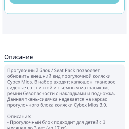
Описание
Прогулочный блок / Seat Pack позволяет
обновить внешний вид прогулочной коляски
Cybex Mios. В набор входят: капюшон, тканевое
сиденье со спинкой и съёмным матрасиком,
ремни безопасности с накладками и подножка.
Данная ткань-сидячка надевается на каркас
прогулочного блока коляски Cybex Mios 3.0.
Описание:
- Прогулочный блок подходит для детей с 3
месяцев до 3 лет (до 17 кг)