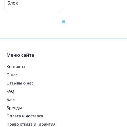
Блок
Меню сайта
Контакты
О нас
Отзывы о нас
FAQ
Блог
Бренды
Оплата и доставка
Право отказа и Гарантия