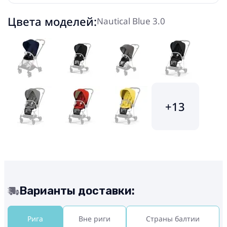
Цвета моделей:
Nautical Blue 3.0
+13
Варианты доставки:
Рига
Вне риги
Страны балтии