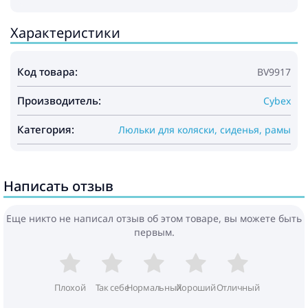
Характеристики
Код товара:
BV9917
Производитель:
Cybex
Категория:
Люльки для коляски, сиденья, рамы
Написать отзыв
Еще никто не написал отзыв об этом товаре, вы можете быть
первым.
Плохой
Так себе
Нормальный
Хороший
Отличный