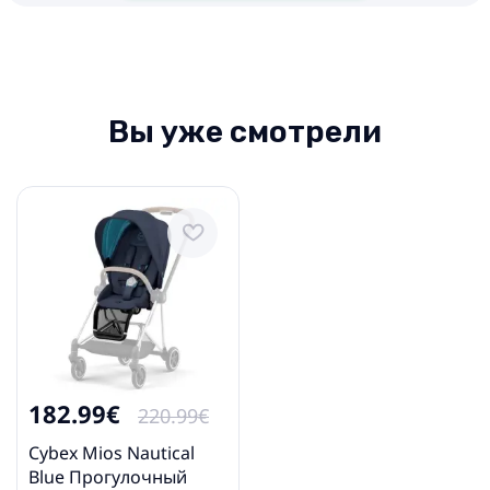
Вы уже смотрели
182.99€
220.99€
Cybex Mios Nautical
Blue Прогулочный