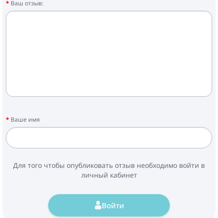
Ваш отзыв:
Ваше имя
Для того чтобы опубликовать отзыв необходимо войти в
личный кабинет
Войти