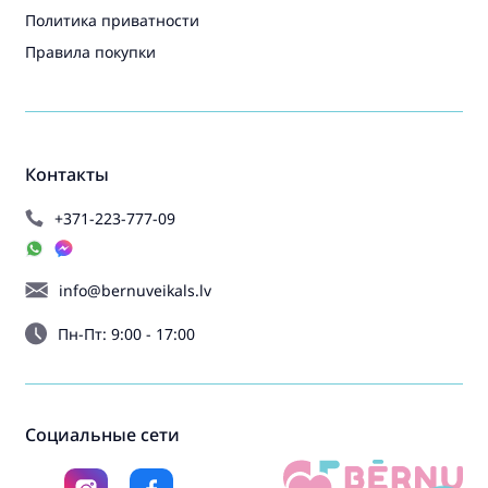
Политика приватности
Правила покупки
Контакты
+371-223-777-09
info@bernuveikals.lv
Пн-Пт: 9:00 - 17:00
Социальные сети