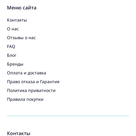
Меню сайта
Контакты
О нас
Отзывы о нас
FAQ
Блог
Бренды
Оплата и доставка
Право отказа и Гарантия
Политика приватности
Правила покупки
Контакты