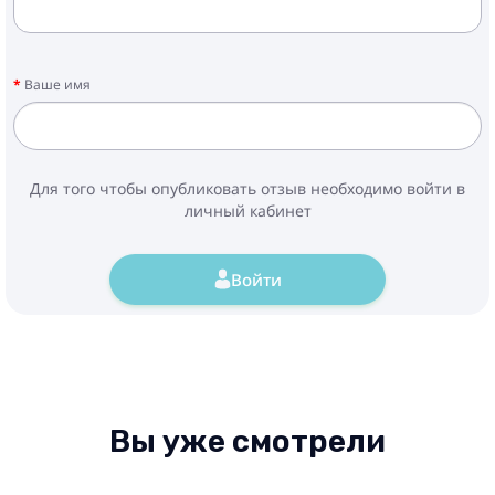
Ваше имя
Для того чтобы опубликовать отзыв необходимо войти в
личный кабинет
Войти
Вы уже смотрели