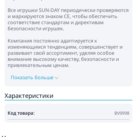
Все игрушки SUN-DAY периодически проверяются
и маркируются знаком CE, чтобы обеспечить
соответствие стандартам и директивам
безопасности игрушек.
Компания постоянно адаптируется к
изменяющимся тенденциям, совершенствует и
развивает свой ассортимент, уделяя особое
внимание высокому качеству, безопасности и
привлекательным ценам.
Показать больше
Характеристики
Код товара:
BV9998