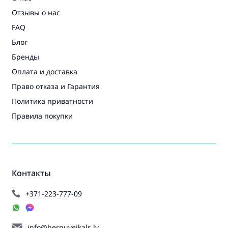
Отзывы о нас
FAQ
Блог
Бренды
Оплата и доставка
Право отказа и Гарантия
Политика приватности
Правила покупки
Контакты
+371-223-777-09
info@bernuveikals.lv