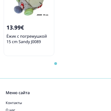
13.99€
Ёжик с погремушкой
15 cm Sandy J0089
Меню сайта
Контакты
О нас