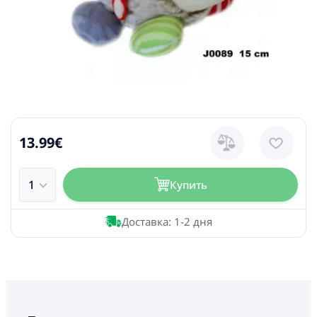
13.99€
Купить
Доставка: 1-2 дня