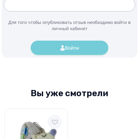
Для того чтобы опубликовать отзыв необходимо войти в
личный кабинет
Войти
Вы уже смотрели