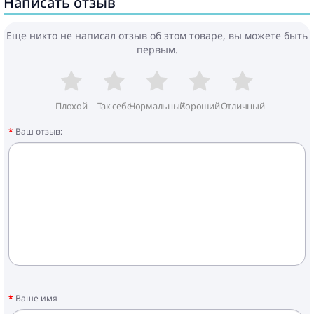
Написать отзыв
Еще никто не написал отзыв об этом товаре, вы можете быть
первым.
Плохой
Так себе
Нормальный
Хороший
Отличный
Ваш отзыв:
Ваше имя