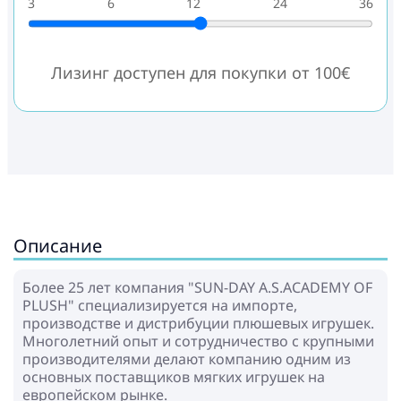
3
6
12
24
36
Лизинг доступен для покупки от 100€
Описание
Более 25 лет компания "SUN-DAY A.S.ACADEMY OF
PLUSH" специализируется на импорте,
производстве и дистрибуции плюшевых игрушек.
Многолетний опыт и сотрудничество с крупными
производителями делают компанию одним из
основных поставщиков мягких игрушек на
европейском рынке.