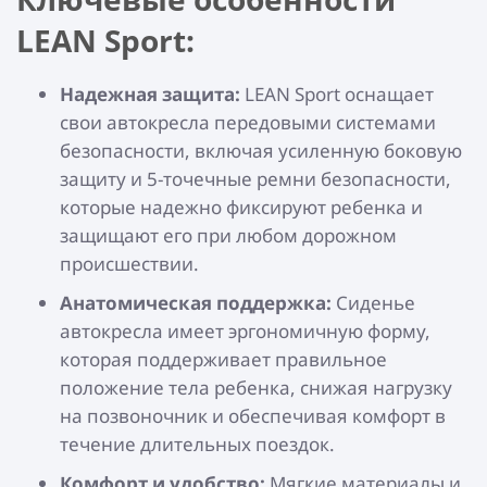
LEAN Sport:
Надежная защита:
LEAN Sport оснащает
свои автокресла передовыми системами
безопасности, включая усиленную боковую
защиту и 5-точечные ремни безопасности,
которые надежно фиксируют ребенка и
защищают его при любом дорожном
происшествии.
Анатомическая поддержка:
Сиденье
автокресла имеет эргономичную форму,
которая поддерживает правильное
положение тела ребенка, снижая нагрузку
на позвоночник и обеспечивая комфорт в
течение длительных поездок.
Комфорт и удобство:
Мягкие материалы и