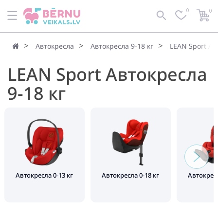
0
0
Автокресла
Автокресла 9-18 кг
LEAN Sport Ав
LEAN Sport Автокресла
9-18 кг
Автокресла 0-13 кг
Автокресла 0-18 кг
Автокресл