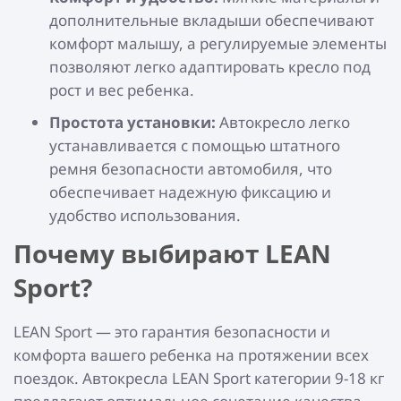
дополнительные вкладыши обеспечивают
комфорт малышу, а регулируемые элементы
позволяют легко адаптировать кресло под
рост и вес ребенка.
Простота установки:
Автокресло легко
устанавливается с помощью штатного
ремня безопасности автомобиля, что
обеспечивает надежную фиксацию и
удобство использования.
Почему выбирают LEAN
Sport?
LEAN Sport — это гарантия безопасности и
комфорта вашего ребенка на протяжении всех
поездок. Автокресла LEAN Sport категории 9-18 кг