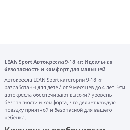
LEAN Sport
Автокресла 9-18 кг: Идеальная
безопасность и комфорт для малышей
Автокресла LEAN Sport категории 9-18 кг
разработаны для детей от 9 месяцев до 4 лет. Эти
автокресла обеспечивают высокий уровень
безопасности и комфорта, что делает каждую
поездку приятной и безопасной для вашего
ребенка.
Ключевые особенности