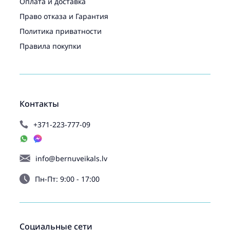
Оплата и доставка
Право отказа и Гарантия
Политика приватности
Правила покупки
Контакты
+371-223-777-09
info@bernuveikals.lv
Пн-Пт: 9:00 - 17:00
Социальные сети