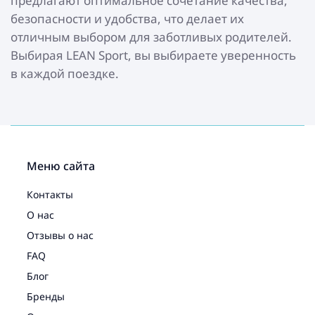
предлагают оптимальное сочетание качества,
безопасности и удобства, что делает их
отличным выбором для заботливых родителей.
Выбирая LEAN Sport, вы выбираете уверенность
в каждой поездке.
Меню сайта
Контакты
О нас
Отзывы о нас
FAQ
Блог
Бренды