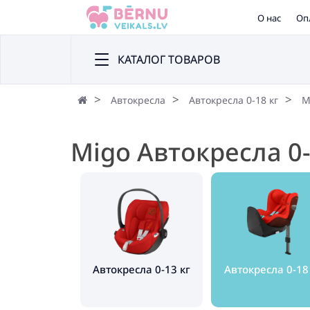
О нас
Оп
КАТАЛОГ ТОВАРОВ
Автокресла
Автокресла 0-18 кг
M
Migo Автокресла 0-
Автокресла 0-13 кг
Автокресла 0-18