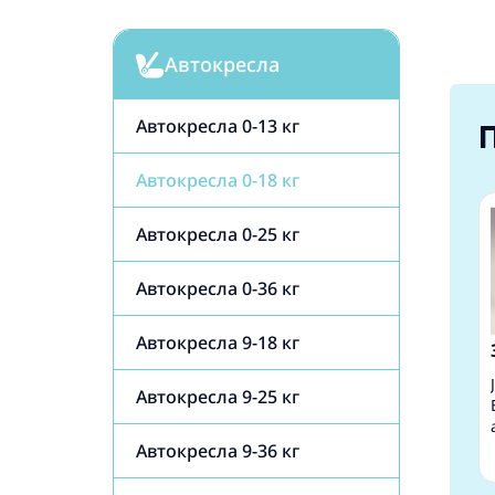
Автокресла
Автокресла 0-13 кг
Автокресла 0-18 кг
Автокресла 0-25 кг
Автокресла 0-36 кг
Автокресла 9-18 кг
Автокресла 9-25 кг
Автокресла 9-36 кг