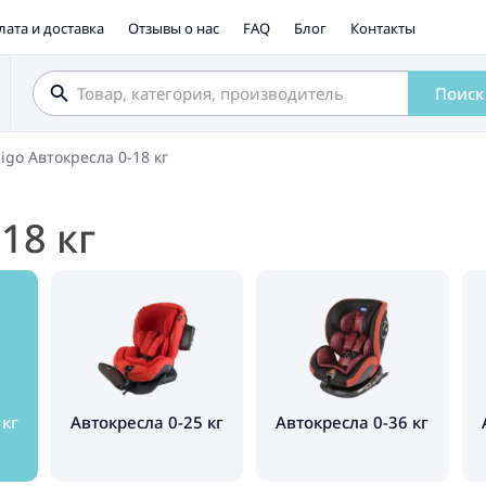
лата и доставка
Отзывы о нас
FAQ
Блог
Контакты
Поиск
igo Автокресла 0-18 кг
18 кг
 кг
Автокресла 0-25 кг
Автокресла 0-36 кг