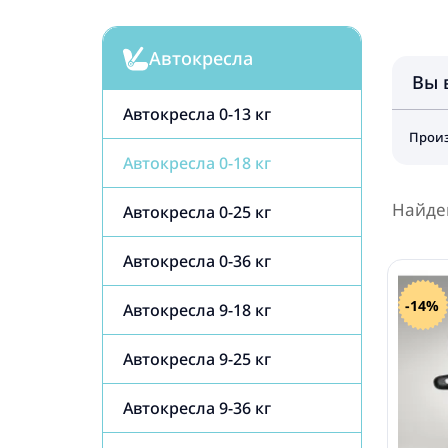
Автокресла
Вы 
Автокресла 0-13 кг
Произ
Автокресла 0-18 кг
Найде
Автокресла 0-25 кг
Автокресла 0-36 кг
-14%
Автокресла 9-18 кг
Автокресла 9-25 кг
Автокресла 9-36 кг