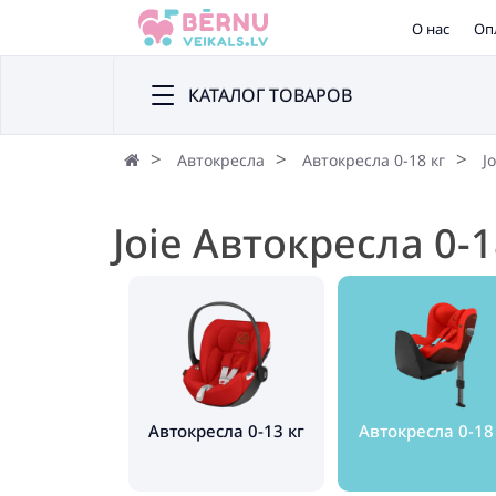
О нас
Оп
КАТАЛОГ ТОВАРОВ
Автокресла
Автокресла 0-18 кг
J
Joie Автокресла 0-1
Автокресла 0-13 кг
Автокресла 0-18