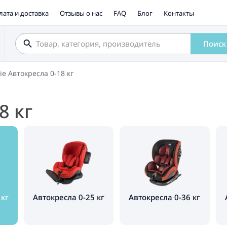
лата и доставка
Отзывы о нас
FAQ
Блог
Контакты
Поиск
oie Автокресла 0-18 кг
8 кг
 кг
Автокресла 0-25 кг
Автокресла 0-36 кг