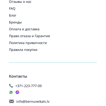
Отзывы о нас
FAQ
Блог
Бренды
Оплата и доставка
Право отказа и Гарантия
Политика приватности
Правила покупки
Контакты
+371-223-777-09
info@bernuveikals.lv