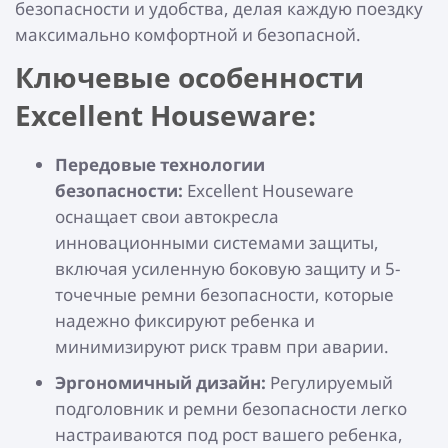
безопасности и удобства, делая каждую поездку
максимально комфортной и безопасной.
Ключевые особенности
Excellent Houseware:
Передовые технологии
безопасности:
Excellent Houseware
оснащает свои автокресла
инновационными системами защиты,
включая усиленную боковую защиту и 5-
точечные ремни безопасности, которые
надежно фиксируют ребенка и
минимизируют риск травм при аварии.
Эргономичный дизайн:
Регулируемый
подголовник и ремни безопасности легко
настраиваются под рост вашего ребенка,