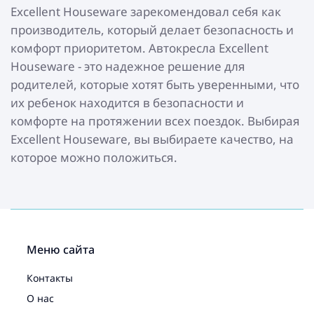
Excellent Houseware зарекомендовал себя как
производитель, который делает безопасность и
комфорт приоритетом. Автокресла Excellent
Houseware - это надежное решение для
родителей, которые хотят быть уверенными, что
их ребенок находится в безопасности и
комфорте на протяжении всех поездок. Выбирая
Excellent Houseware, вы выбираете качество, на
которое можно положиться.
Меню сайта
Контакты
О нас