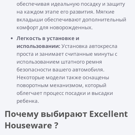
обеспечивая идеальную посадку и защиту
на каждом этапе его развития. Мягкие
вкладыши обеспечивают дополнительный
комфорт для новорожденных.
Легкость в установке и
использовании:
Установка автокресла
проста и занимает считанные минуты с
использованием штатного ремня
безопасности вашего автомобиля.
Некоторые модели также оснащены
поворотным механизмом, который
облегчает процесс посадки и высадки
ребенка.
Почему выбирают Excellent
Houseware ?