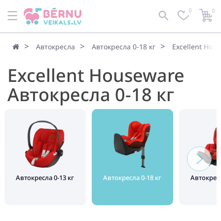
0
0
Автокресла
Автокресла 0-18 кг
Excellent Hou
Excellent Houseware
Автокресла 0-18 кг
Автокресла 0-13 кг
Автокресла 0-18 кг
Автокресл