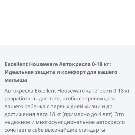
Excellent Houseware
Автокресла 0-18 кг:
Идеальная защита и комфорт для вашего
малыша
Автокресла Excellent Houseware категории 0-18 кг
разработаны для того, чтобы сопровождать
вашего ребенка с первых дней жизни и до
достижения веса 18 кг (примерно до 4 лет). Это
надежное и многофункциональное автокресло
сочетает в себе высочайшие стандарты