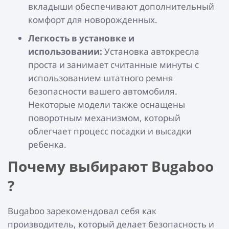
вкладыши обеспечивают дополнительный
комфорт для новорожденных.
Легкость в установке и
использовании:
Установка автокресла
проста и занимает считанные минуты с
использованием штатного ремня
безопасности вашего автомобиля.
Некоторые модели также оснащены
поворотным механизмом, который
облегчает процесс посадки и высадки
ребенка.
Почему выбирают Bugaboo
?
Bugaboo зарекомендовал себя как
производитель, который делает безопасность и