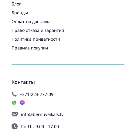
Блог
Бренды
Оплата и доставка
Право отказа и Гарантия
Политика приватности
Правила покупки
Контакты
+371-223-777-09
info@bernuveikals.lv
Пн-Пт: 9:00 - 17:00