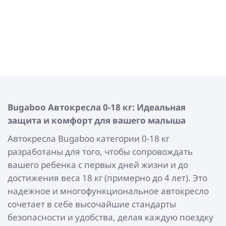
Bugaboo
Автокресла 0-18 кг: Идеальная
защита и комфорт для вашего малыша
Автокресла Bugaboo категории 0-18 кг
разработаны для того, чтобы сопровождать
вашего ребенка с первых дней жизни и до
достижения веса 18 кг (примерно до 4 лет). Это
надежное и многофункциональное автокресло
сочетает в себе высочайшие стандарты
безопасности и удобства, делая каждую поездку