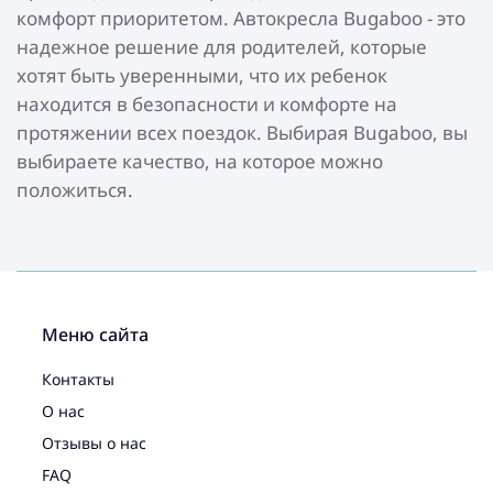
комфорт приоритетом. Автокресла Bugaboo - это
надежное решение для родителей, которые
хотят быть уверенными, что их ребенок
находится в безопасности и комфорте на
протяжении всех поездок. Выбирая Bugaboo, вы
выбираете качество, на которое можно
положиться.
Меню сайта
Контакты
О нас
Отзывы о нас
FAQ