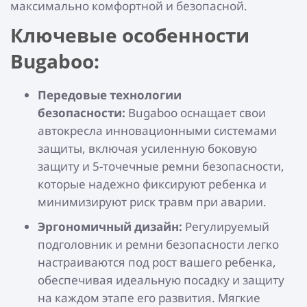
максимально комфортной и безопасной.
Ключевые особенности
Bugaboo:
Передовые технологии
безопасности:
Bugaboo оснащает свои
автокресла инновационными системами
защиты, включая усиленную боковую
защиту и 5-точечные ремни безопасности,
которые надежно фиксируют ребенка и
минимизируют риск травм при аварии.
Эргономичный дизайн:
Регулируемый
подголовник и ремни безопасности легко
настраиваются под рост вашего ребенка,
обеспечивая идеальную посадку и защиту
на каждом этапе его развития. Мягкие