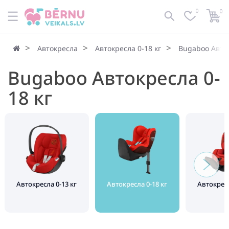
0
0
Автокресла
Автокресла 0-18 кг
Bugaboo Авток
Bugaboo Автокресла 0-
18 кг
Автокресла 0-13 кг
Автокресла 0-18 кг
Автокресл