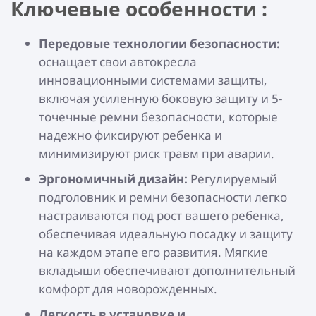
Ключевые особенности :
Передовые технологии безопасности:
оснащает свои автокресла
инновационными системами защиты,
включая усиленную боковую защиту и 5-
точечные ремни безопасности, которые
надежно фиксируют ребенка и
минимизируют риск травм при аварии.
Эргономичный дизайн:
Регулируемый
подголовник и ремни безопасности легко
настраиваются под рост вашего ребенка,
обеспечивая идеальную посадку и защиту
на каждом этапе его развития. Мягкие
вкладыши обеспечивают дополнительный
комфорт для новорожденных.
Легкость в установке и