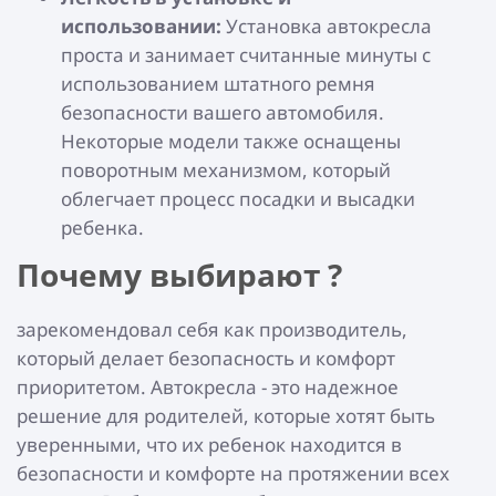
использовании:
Установка автокресла
проста и занимает считанные минуты с
использованием штатного ремня
безопасности вашего автомобиля.
Некоторые модели также оснащены
поворотным механизмом, который
облегчает процесс посадки и высадки
ребенка.
Почему выбирают ?
зарекомендовал себя как производитель,
который делает безопасность и комфорт
приоритетом. Автокресла - это надежное
решение для родителей, которые хотят быть
уверенными, что их ребенок находится в
безопасности и комфорте на протяжении всех