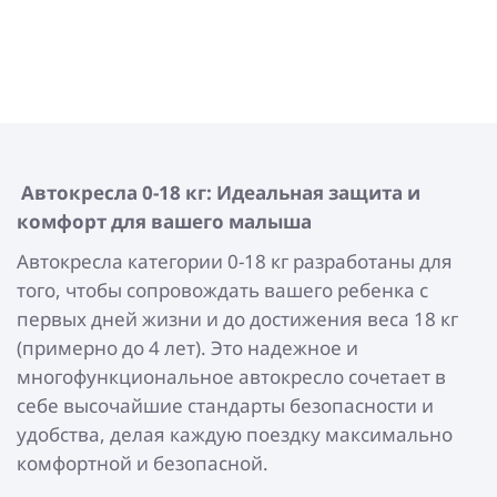
Автокресла 0-18 кг: Идеальная защита и
комфорт для вашего малыша
Автокресла категории 0-18 кг разработаны для
того, чтобы сопровождать вашего ребенка с
первых дней жизни и до достижения веса 18 кг
(примерно до 4 лет). Это надежное и
многофункциональное автокресло сочетает в
себе высочайшие стандарты безопасности и
удобства, делая каждую поездку максимально
комфортной и безопасной.