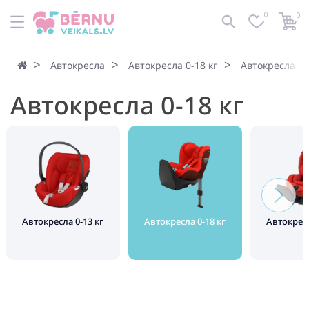
0
0
Автокресла
Автокресла 0-18 кг
Автокресла 0-
Автокресла 0-18 кг
Автокресла 0-13 кг
Автокресла 0-18 кг
Автокресл