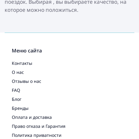
поездок. Выбирая , вы выбираете качество, на
которое можно положиться.
Меню сайта
Контакты
О нас
Отзывы о нас
FAQ
Блог
Бренды
Оплата и доставка
Право отказа и Гарантия
Политика приватности