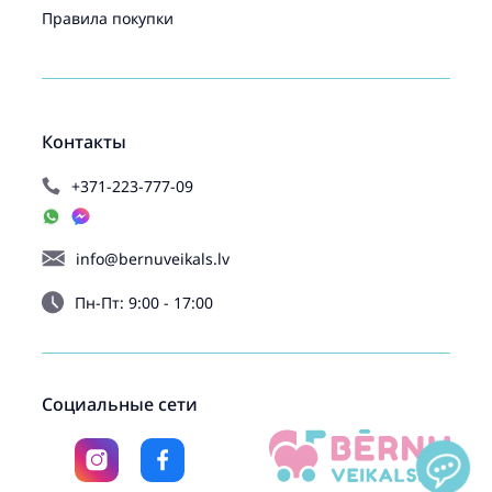
Правила покупки
Контакты
+371-223-777-09
info@bernuveikals.lv
Пн-Пт: 9:00 - 17:00
Социальные сети