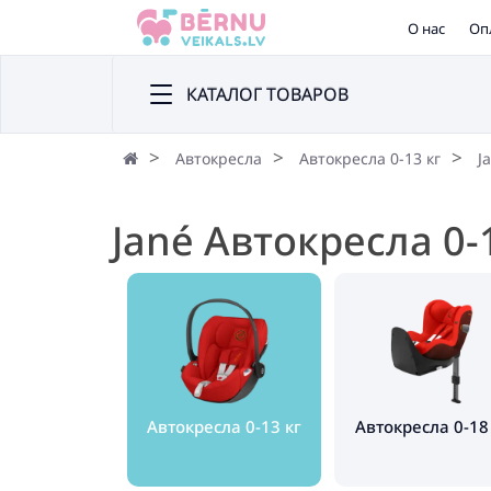
О нас
Оп
КАТАЛОГ ТОВАРОВ
Автокресла
Автокресла 0-13 кг
J
Jané Автокресла 0-
Автокресла 0-13 кг
Автокресла 0-18