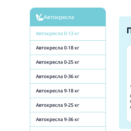
Автокресла
Автокресла 0-13 кг
Автокресла 0-18 кг
Автокресла 0-25 кг
Автокресла 0-36 кг
Автокресла 9-18 кг
Автокресла 9-25 кг
Автокресла 9-36 кг