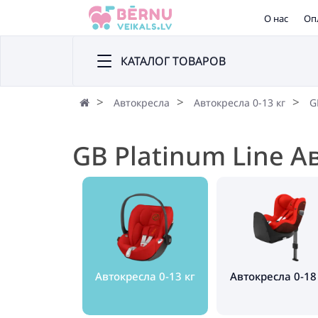
О нас
Оп
КАТАЛОГ ТОВАРОВ
Автокресла
Автокресла 0-13 кг
G
GB Platinum Line А
Автокресла 0-13 кг
Автокресла 0-18