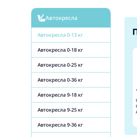
Автокресла
Автокресла 0-13 кг
Автокресла 0-18 кг
Автокресла 0-25 кг
Автокресла 0-36 кг
Автокресла 9-18 кг
Автокресла 9-25 кг
Автокресла 9-36 кг