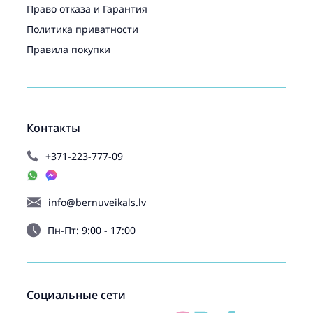
Право отказа и Гарантия
Политика приватности
Правила покупки
Контакты
+371-223-777-09
info@bernuveikals.lv
Пн-Пт: 9:00 - 17:00
Социальные сети