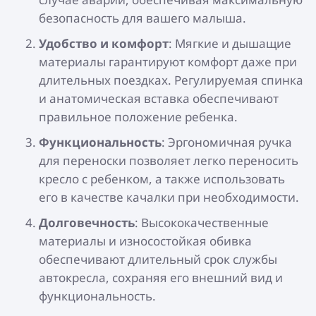
безопасность для вашего малыша.
Удобство и комфорт
: Мягкие и дышащие
материалы гарантируют комфорт даже при
длительных поездках. Регулируемая спинка
и анатомическая вставка обеспечивают
правильное положение ребенка.
Функциональность
: Эргономичная ручка
для переноски позволяет легко переносить
кресло с ребенком, а также использовать
его в качестве качалки при необходимости.
Долговечность
: Высококачественные
материалы и износостойкая обивка
обеспечивают длительный срок службы
автокресла, сохраняя его внешний вид и
функциональность.