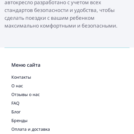
автокресло разработано с учетом всех
стандартов безопасности и удобства, чтобы
сделать поездки с вашим ребенком
максимально комфортными и безопасными.
Меню сайта
Контакты
О нас
Отзывы о нас
FAQ
Блог
Бренды
Оплата и доставка