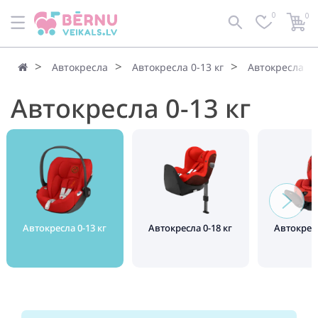
0
0
Автокресла
Автокресла 0-13 кг
Автокресла 0-
Автокресла 0-13 кг
Автокресла 0-13 кг
Автокресла 0-18 кг
Автокресл