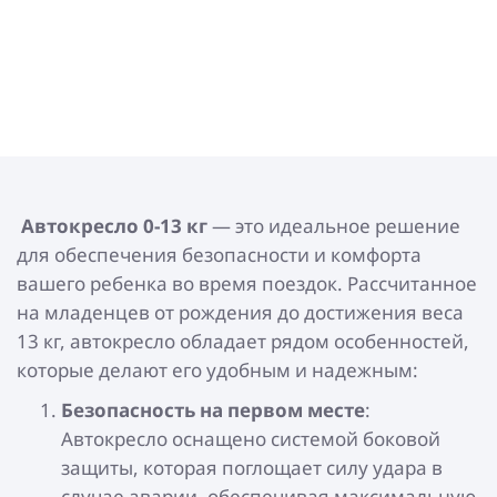
Автокресло 0-13 кг
— это идеальное решение
для обеспечения безопасности и комфорта
вашего ребенка во время поездок. Рассчитанное
на младенцев от рождения до достижения веса
13 кг, автокресло обладает рядом особенностей,
которые делают его удобным и надежным:
Безопасность на первом месте
:
Автокресло оснащено системой боковой
защиты, которая поглощает силу удара в
случае аварии, обеспечивая максимальную