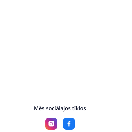
Mēs sociālajos tīklos