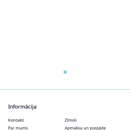
Informācija
Kontakti
Zīmoli
Par mums
Apmaksa un piegāde