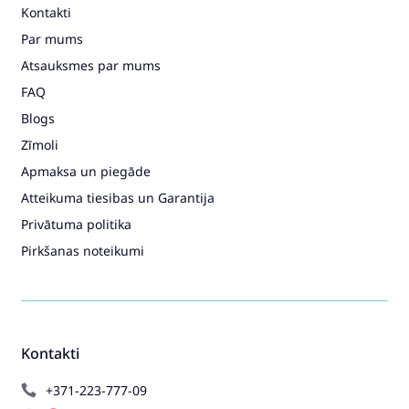
Kontakti
Par mums
Atsauksmes par mums
FAQ
Blogs
Zīmoli
Apmaksa un piegāde
Atteikuma tiesibas un Garantija
Privātuma politika
Pirkšanas noteikumi
Kontakti
+371-223-777-09