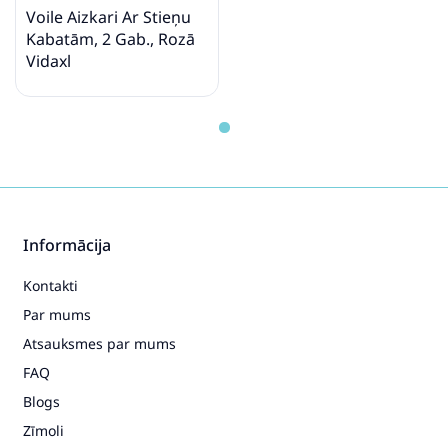
Voile Aizkari Ar Stieņu
Kabatām, 2 Gab., Rozā
Vidaxl
Informācija
Kontakti
Par mums
Atsauksmes par mums
FAQ
Blogs
Zīmoli