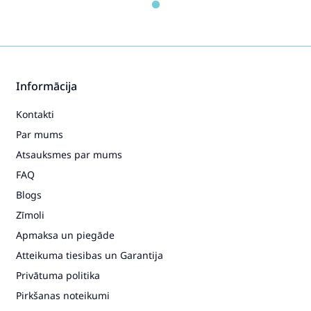
Informācija
Kontakti
Par mums
Atsauksmes par mums
FAQ
Blogs
Zīmoli
Apmaksa un piegāde
Atteikuma tiesibas un Garantija
Privātuma politika
Pirkšanas noteikumi