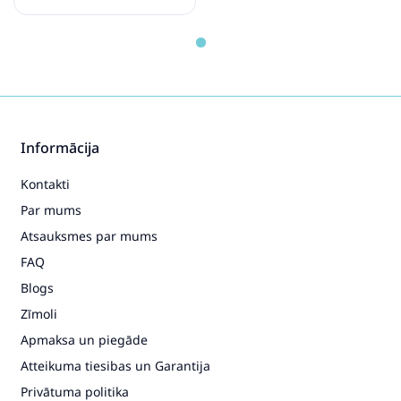
Vidaxl
Informācija
Kontakti
Par mums
Atsauksmes par mums
FAQ
Blogs
Zīmoli
Apmaksa un piegāde
Atteikuma tiesibas un Garantija
Privātuma politika