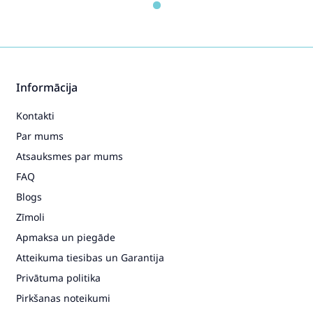
Informācija
Kontakti
Par mums
Atsauksmes par mums
FAQ
Blogs
Zīmoli
Apmaksa un piegāde
Atteikuma tiesibas un Garantija
Privātuma politika
Pirkšanas noteikumi