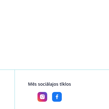
Mēs sociālajos tīklos