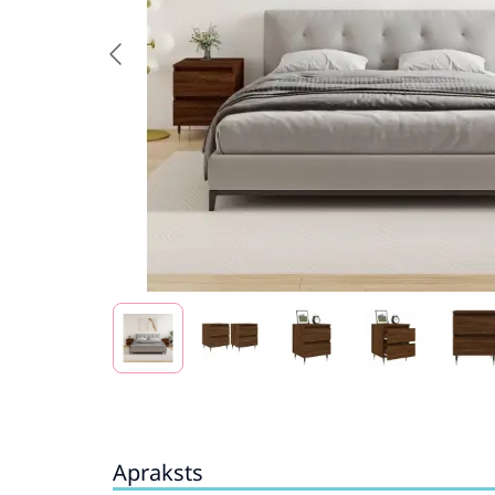
Apraksts