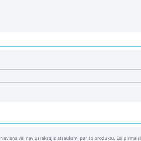
Neviens vēl nav uzrakstījis atsauksmi par šo produktu. Esi pirmais!