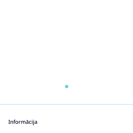
Informācija