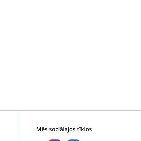
Mēs sociālajos tīklos