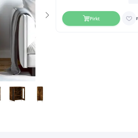
Pirkt