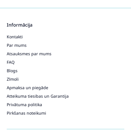
Informācija
Kontakti
Par mums
Atsauksmes par mums
FAQ
Blogs
Zīmoli
Apmaksa un piegāde
Atteikuma tiesibas un Garantija
Privātuma politika
Pirkšanas noteikumi