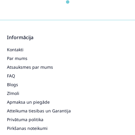
Informācija
Kontakti
Par mums
Atsauksmes par mums
FAQ
Blogs
Zīmoli
Apmaksa un piegāde
Atteikuma tiesibas un Garantija
Privātuma politika
Pirkšanas noteikumi