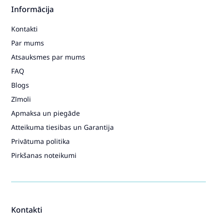
Informācija
Kontakti
Par mums
Atsauksmes par mums
FAQ
Blogs
Zīmoli
Apmaksa un piegāde
Atteikuma tiesibas un Garantija
Privātuma politika
Pirkšanas noteikumi
Kontakti