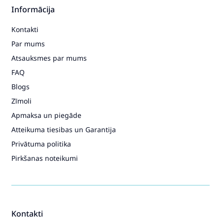
Informācija
Kontakti
Par mums
Atsauksmes par mums
FAQ
Blogs
Zīmoli
Apmaksa un piegāde
Atteikuma tiesibas un Garantija
Privātuma politika
Pirkšanas noteikumi
Kontakti